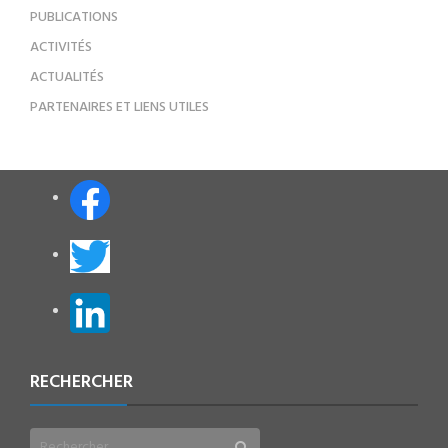
PUBLICATIONS
ACTIVITÉS
ACTUALITÉS
PARTENAIRES ET LIENS UTILES
RECHERCHER