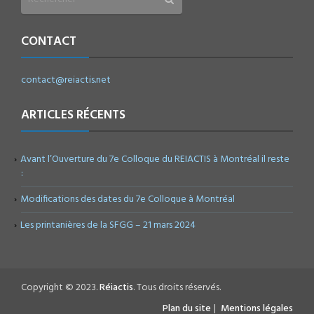
CONTACT
contact@reiactis.net
ARTICLES RÉCENTS
Avant l’Ouverture du 7e Colloque du REIACTIS à Montréal il reste
:
Modifications des dates du 7e Colloque à Montréal
Les printanières de la SFGG – 21 mars 2024
Copyright © 2023.
Réiactis
. Tous droits réservés.
Plan du site
|
Mentions légales