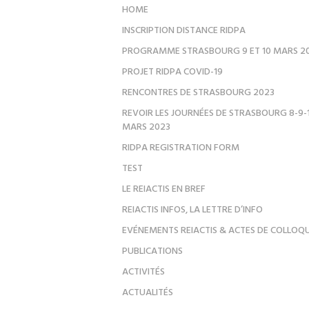
HOME
INSCRIPTION DISTANCE RIDPA
PROGRAMME STRASBOURG 9 ET 10 MARS 2
PROJET RIDPA COVID-19
RENCONTRES DE STRASBOURG 2023
REVOIR LES JOURNÉES DE STRASBOURG 8-9-
MARS 2023
RIDPA REGISTRATION FORM
TEST
LE REIACTIS EN BREF
REIACTIS INFOS, LA LETTRE D’INFO
EVÉNEMENTS REIACTIS & ACTES DE COLLOQ
PUBLICATIONS
ACTIVITÉS
ACTUALITÉS