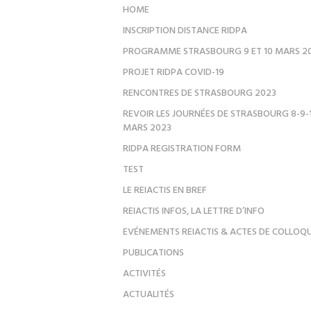
HOME
INSCRIPTION DISTANCE RIDPA
PROGRAMME STRASBOURG 9 ET 10 MARS 2
PROJET RIDPA COVID-19
RENCONTRES DE STRASBOURG 2023
REVOIR LES JOURNÉES DE STRASBOURG 8-9-
MARS 2023
RIDPA REGISTRATION FORM
TEST
LE REIACTIS EN BREF
REIACTIS INFOS, LA LETTRE D’INFO
EVÉNEMENTS REIACTIS & ACTES DE COLLOQ
PUBLICATIONS
ACTIVITÉS
ACTUALITÉS