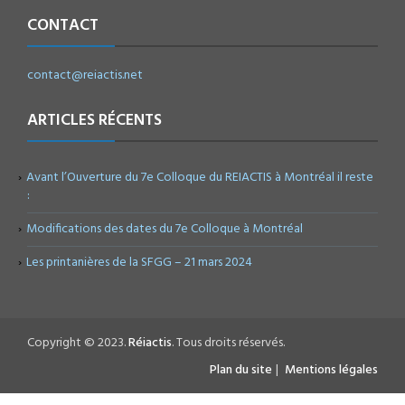
CONTACT
contact@reiactis.net
ARTICLES RÉCENTS
Avant l’Ouverture du 7e Colloque du REIACTIS à Montréal il reste
:
Modifications des dates du 7e Colloque à Montréal
Les printanières de la SFGG – 21 mars 2024
Copyright © 2023.
Réiactis
. Tous droits réservés.
Plan du site
|
Mentions légales