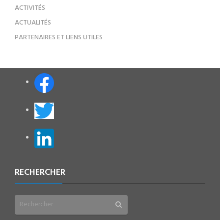
ACTIVITÉS
ACTUALITÉS
PARTENAIRES ET LIENS UTILES
RECHERCHER