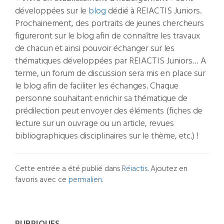
développées sur le
blog
dédié à REIACTIS Juniors.
Prochainement, des portraits de jeunes chercheurs
figureront sur le blog afin de connaître les travaux
de chacun et ainsi pouvoir échanger sur les
thématiques développées par REIACTIS Juniors…
A
terme, un forum de discussion sera mis en place sur
le blog afin de faciliter les échanges. Chaque
personne souhaitant enrichir sa thématique de
prédilection peut envoyer des éléments (fiches de
lecture sur un ouvrage ou un article, revues
bibliographiques disciplinaires sur le thème, etc.) !
Cette entrée a été publié dans
Réiactis
. Ajoutez en
favoris avec ce
permalien
.
Navigation